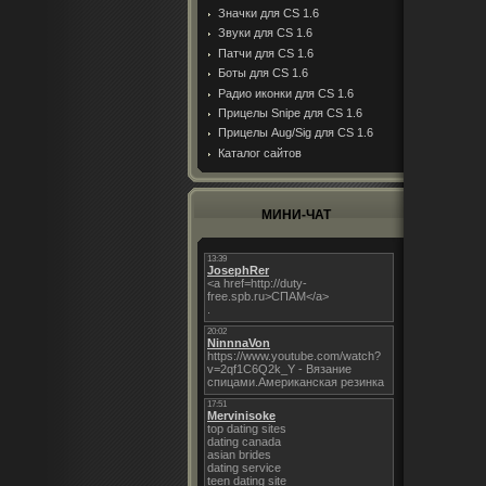
Значки для CS 1.6
Звуки для CS 1.6
Патчи для CS 1.6
Боты для CS 1.6
Радио иконки для CS 1.6
Прицелы Snipe для CS 1.6
Прицелы Aug/Sig для CS 1.6
Каталог сайтов
МИНИ-ЧАТ