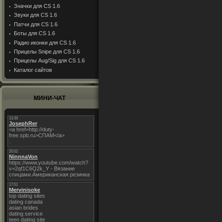
Значки для CS 1.6
Звуки для CS 1.6
Патчи для CS 1.6
Боты для CS 1.6
Радио иконки для CS 1.6
Прицелы Snipe для CS 1.6
Прицелы Aug/Sig для CS 1.6
Каталог сайтов
МИНИ-ЧАТ