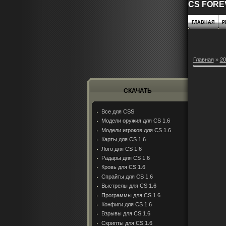
CS FORE
ГЛАВНАЯ
Р
Главная
»
20
СКАЧАТЬ
Все для CSS
Модели оружия для CS 1.6
Модели игроков для CS 1.6
Карты для CS 1.6
Лого для CS 1.6
Радары для CS 1.6
Кровь для CS 1.6
Спрайты для CS 1.6
Выстрелы для CS 1.6
Программы для CS 1.6
Конфиги для CS 1.6
Взрывы для CS 1.6
Скрипты для CS 1.6