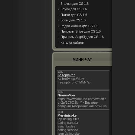
Значки для CS 1.6
Звуки для CS 1.6
Патчи для CS 1.6
Боты для CS 1.6
Радио иконки для CS 1.6
Прицелы Snipe для CS 1.6
Прицелы Aug/Sig для CS 1.6
Каталог сайтов
МИНИ-ЧАТ