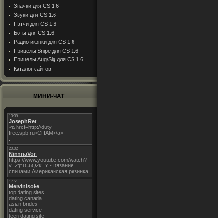
Значки для CS 1.6
Звуки для CS 1.6
Патчи для CS 1.6
Боты для CS 1.6
Радио иконки для CS 1.6
Прицелы Snipe для CS 1.6
Прицелы Aug/Sig для CS 1.6
Каталог сайтов
МИНИ-ЧАТ